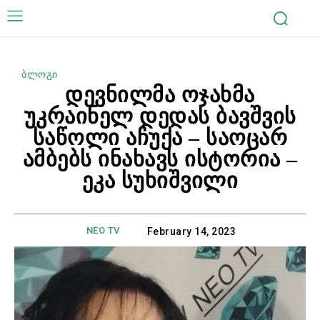
ბლოგი
დევნილმა ოჯახმა
უკრაინელ დედას ბავშვის
საწოლი აჩუქა – საოცარ
ამბებს ინახავს ისტორია –
ეკა სუხიშვილი
NEO TV
February 14, 2023