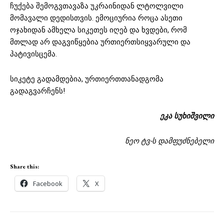
ჩუქება შემოგვთავაზა უკრაინიდან ლტოლვილი
მომავალი დედისთვის. ემოციურია როცა ასეთი
ოჯახიდან ამხელა სიკეთეს იღებ და ხვდები, რომ
მთლად არ დაგვიწყებია ურთიერთსიყვარული და
პატივისცემა.
სიკეტე გადამდებია, ურთიერთთანადგომა
გადაგვარჩენს!
ეკა სუხიშვილი
ნეო ტვ-ს დამფუძნებელი
Share this:
Facebook
X