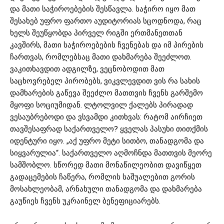
და მათი საჭიროებების შესწავლა. საჭირო იყო მათ
შესახებ უფრო ფართო აუდიტორიას სცოდნოდა, რაც
ხელს შეუწყობდა პირველ რიგში ერთმანეთთან
კავშირს, მათი საჭიროებების ჩვენებას და იმ პირების
ჩართვას, რომლებსაც მათი დახმარება შეეძლოთ.
ვაკითხავდით ადგილზე, ვეცნობოდით მათ
საცხოვრებელ პირობებს, ვიკვლევდით ვის რა სახის
დამხარების გაწევა შეეძლო მათთვის ჩვენს გარშემო
მყოფი სოციუმიდან. ლტოლვილ ქალებს პირადად
ვესაუბრებოდი და ვსვამდი კითხვას: რატომ აირჩიეთ
თავშესაფრად საქართველო? ყველას პასუხი თითქმის
იდენტური იყო. „აქ უფრო მეტი სითბო, თანადგომა და
სიყვარულია“. საქართველო აღმოჩნდა მათთვის მეორე
სამშობლო. სწორედ მათი მონაწილეობით დავიწყეთ
გადაცემების ჩაწერა, რომლის საშუალებით გორის
მოსახლეობამ, არნახული თანადგომა და დახმარება
გაუწიეს ჩვენს უკრაინელ ბენეფიციარებს.