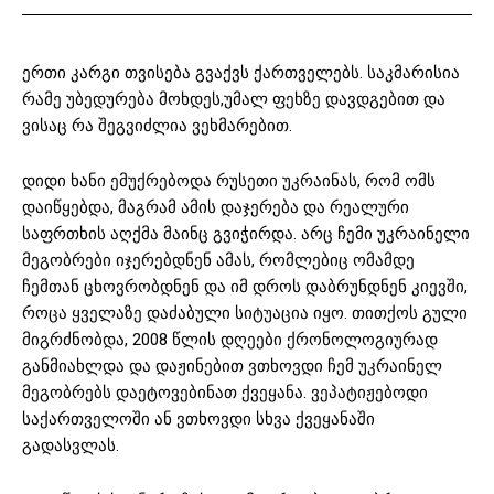
ერთი კარგი თვისება გვაქვს ქართველებს. საკმარისია
რამე უბედურება მოხდეს,უმალ ფეხზე დავდგებით და
ვისაც რა შეგვიძლია ვეხმარებით.
დიდი ხანი ემუქრებოდა რუსეთი უკრაინას, რომ ომს
დაიწყებდა, მაგრამ ამის დაჯერება და რეალური
საფრთხის აღქმა მაინც გვიჭირდა. არც ჩემი უკრაინელი
მეგობრები იჯერებდნენ ამას, რომლებიც ომამდე
ჩემთან ცხოვრობდნენ და იმ დროს დაბრუნდნენ კიევში,
როცა ყველაზე დაძაბული სიტუაცია იყო. თითქოს გული
მიგრძნობდა, 2008 წლის დღეები ქრონოლოგიურად
განმიახლდა და დაჟინებით ვთხოვდი ჩემ უკრაინელ
მეგობრებს დაეტოვებინათ ქვეყანა. ვეპატიჟებოდი
საქართველოში ან ვთხოვდი სხვა ქვეყანაში
გადასვლას.