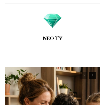
NEO TV