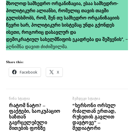
მხოლოდ სამხედრო ორგანიზაცია, ესაა სამხედრო-
პოლიტიკური ალიანსი, რომელიც თავის თავში
გულისხმობს, რომ, შენ თუ სამხედრო ორგანიზაციის
წევრი ხარ, პოლიტიკური სისტემაც უნდა გქონდეს
ისეთი, როგორიც დასავლურ და
დემოკრატიულ სახელმწიფოს ეკადრება და შეშვენის”
, –
აღნიშნა დავით ძიძიშვილმა.
Share this:
Facebook
X
წინა სტატია
შემდეგი სტატია
რატომ ნატო? –
“ხერსონი ორსულ
ფაქტები, საოკუპაციო
რძალთან ერთად,
ხაზთან
რუსეთის გავლით
გავრცელებული
დავტოვე” –
მითების ფონზე
მედიატორი