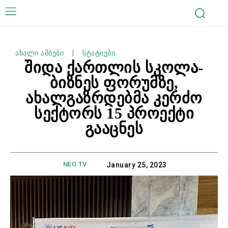
ახალი ამბები
სტატიები
შიდა ქართლის სკოლა-
ბიზნეს ფორუმზე,
ახალგაზრდებმა კერძო
სექტორს 15 პროექტი
გააცნეს
NEO TV
January 25, 2023