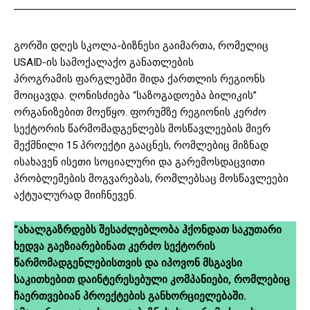
გორში დღეს სკოლა-ბიზნესი გაიმართა, რომელიც
USAID-ის სამოქალაქო განათლების
პროგრამის ფარგლებში შიდა ქართლის რეგიონს
მოიცავდა. ღონისძიება “საზოგადოება ბილიკის”
ორგანიზებით მოეწყო. ფორუმზე რეგიონის კერძო
სექტორის წარმომადგენლებს მოსწავლეების მიერ
შექმნილი 15 პროექტი გააცნეს, რომლებიც მიზნად
ისახავენ ისეთი სოციალური და გარემოსდაცვითი
პრობლემების მოგვარებას, რომლებსაც მოსწავლეები
აქტუალურად მიიჩნევენ.
“ახალგაზრდებს შესაძლებლობა ჰქონდათ საკუთარი
ხედვა გაეზიარებინათ კერძო სექტორის
წარმომადგენლებისთვის და იპოვონ მსგავსი
საკითხებით დაინტერესებული კომპანიები, რომლებიც
ჩაერთვებიან პროექტების განხორციელებაში.