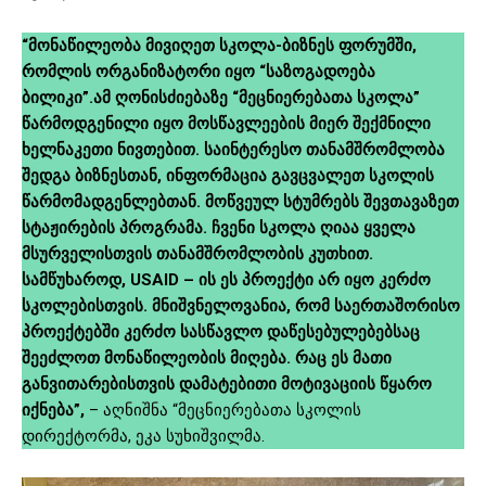
“მონაწილეობა მივიღეთ სკოლა-ბიზნეს ფორუმში,
რომლის ორგანიზატორი იყო “საზოგადოება
ბილიკი”.ამ ღონისძიებაზე “მეცნიერებათა სკოლა”
წარმოდგენილი იყო მოსწავლეების მიერ შექმნილი
ხელნაკეთი ნივთებით. საინტერესო თანამშრომლობა
შედგა ბიზნესთან, ინფორმაცია გავცვალეთ სკოლის
წარმომადგენლებთან. მოწვეულ სტუმრებს შევთავაზეთ
სტაჟირების პროგრამა. ჩვენი სკოლა ღიაა ყველა
მსურველისთვის თანამშრომლობის კუთხით.
სამწუხაროდ, USAID – ის ეს პროექტი არ იყო კერძო
სკოლებისთვის. მნიშვნელოვანია, რომ საერთაშორისო
პროექტებში კერძო სასწავლო დაწესებულებებსაც
შეეძლოთ მონაწილეობის მიღება. რაც ეს მათი
განვითარებისთვის დამატებითი მოტივაციის წყარო
იქნება”,
– აღნიშნა “მეცნიერებათა სკოლის
დირექტორმა, ეკა სუხიშვილმა.