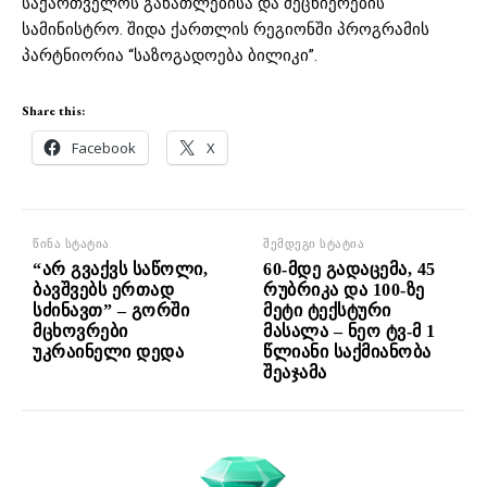
საქართველოს განათლებისა და მეცნიერების
სამინისტრო. შიდა ქართლის რეგიონში პროგრამის
პარტნიორია “საზოგადოება ბილიკი”.
Share this:
Facebook
X
წინა სტატია
შემდეგი სტატია
“არ გვაქვს საწოლი,
60-მდე გადაცემა, 45
ბავშვებს ერთად
რუბრიკა და 100-ზე
სძინავთ” – გორში
მეტი ტექსტური
მცხოვრები
მასალა – ნეო ტვ-მ 1
უკრაინელი დედა
წლიანი საქმიანობა
შეაჯამა