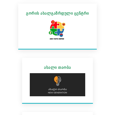
გორის ახალგაზრდული ცენტრი
ახალი თაობა