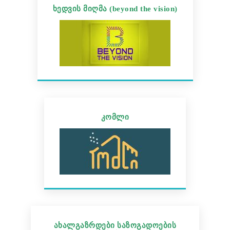
ხედვის მიღმა (beyond the vision)
კომლი
ახალგაზრდები საზოგადოების