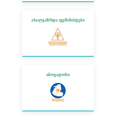
ახალგაზრდა ფემინისტები
ინოვატორი