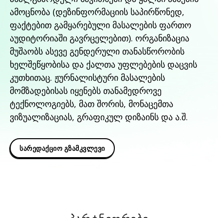
ამოცნობა (დეზინფორმაციის საპირწონედ,
ფაქტებით გამყარებული მასალების ფართო
აუდიტორიაში გავრცელებით). ორგანიზაცია
მუშაობს ასევე გენდერული თანასწორობის
ხელშეწყობისა და ქალთა უფლებების დაცვის
კუთხითაც. ჟურნალისტური მასალების
მომზადებისას იყენებს თანამედროვე
ტექნოლოგიებს, მათ შორის, მონაცემთა
ვიზუალიზაციას, გრაფიკულ დიზაინს და ა.შ.
სარედაქციო გზამკვლევი