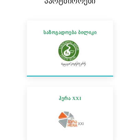
პარტნიორები
საზოგადოება ბილიკი
ჰერა XXI