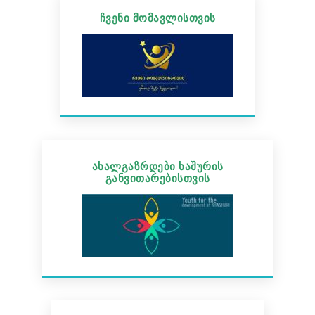
ჩვენი მომავლისთვის
ახალგაზრდები ხაშურის
განვითარებისთვის