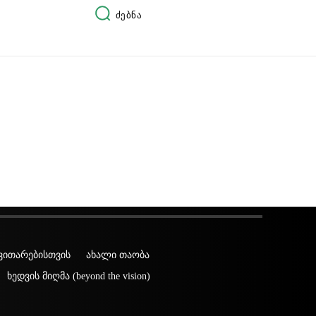
ძებნა
ვითარებისთვის
ახალი თაობა
ხედვის მიღმა (beyond the vision)