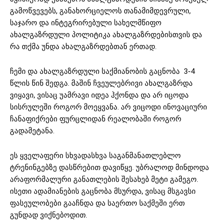
გამოწვევებს, განახორციელოს თანამიმდევრული,
საჯარო და ინტეგრირებული სახელმწიფო
ახალგაზრდული პოლიტიკა ახალგაზრდებისთვის და
რა თქმა უნდა ახალგაზრდებთან ერთად.
ჩემი და ახალგაზრდული საქმიანობის გაცნობა 3-4
წლის წინ შედგა. მაშინ ჩვეულებრივი ახალგაზრდა
ვიყავი, ვისაც უამრავი იდეა ჰქონდა და არ იცოდა
სისრულეში როგორ მოეყვანა. არ ვიცოდი ინოვაციური
ჩანაფიქრები ფურცლიდან რეალობაში როგორ
გადამეტანა.
ეს ყველაფერი სხვადასხვა საგანმანათლებლო
ტრენინგებზე დასწრებით დავიწყე. უბრალოდ მინდოდა
არაფორმალური განათლების შესახებ მეტი გამეგო.
ისეთი ადამიანების გაცნობა მსურდა, ვისაც მსგავსი
ფასეულობები გააჩნდა და საერთო საქმეში ერთ
გუნდად ვიქნებოდით.