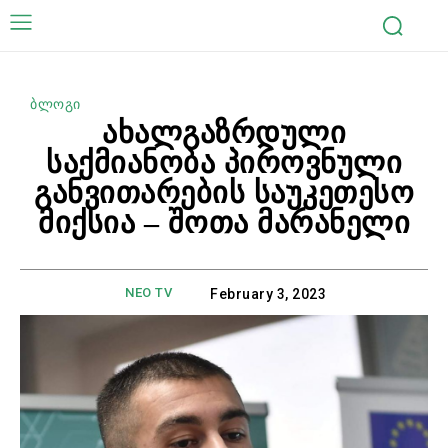
ბლოგი
ახალგაზრდული
საქმიანობა პიროვნული
განვითარების საუკეთესო
მიქსია – შოთა მარანელი
NEO TV
February 3, 2023