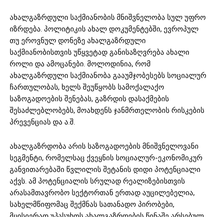
ახალგაზრდული საქმიანობის მნიშვნელობა სულ უფრო
იზრდება. პოლიტიკის ახალ დოკუმენტებში, ევროპულ
თუ ეროვნულ დონეზე ახალგაზრდული
საქმიანობისთვის უწყვეტად განისაზღვრება ახალი
როლი და ამოცანები. მოლოდინია, რომ
ახალგაზრდული საქმიანობა გააუმჯობესებს სოციალურ
ჩართულობას, ხელს შეუწყობს სამოქალაქო
საზოგადოების შენებას, გაზრდის დასაქმების
შესაძლებლობებს, მოახდენს ჯანმრთელობის რისკების
პრევენციას და ა.შ.
ახალგაზრდობა არის საზოგადოების მნიშვნელოვანი
სეგმენტი, რომელსაც ქვეყნის სოციალურ-ეკონომიკურ
განვითარებაში წვლილის შეტანის დიდი პოტენციალი
აქვს. ამ პოტენციალის სრულად რეალიზებისთვის
არასამთავრობო სექტორთან ერთად აუცილებელია,
სახელმწიფომაც შექმნას სათანადო პირობები,
მყისიერად უპასუხოს ახალგაზრდების წინაშე არსებულ