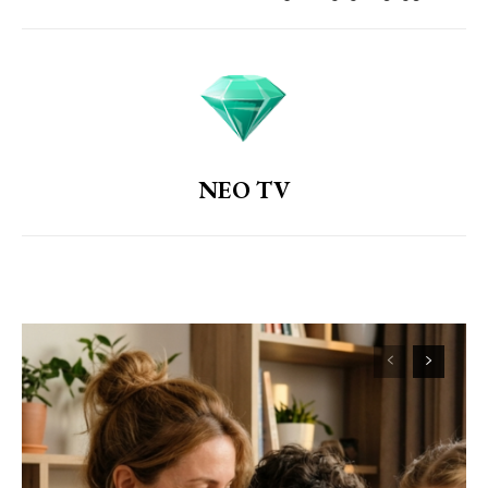
NEO TV