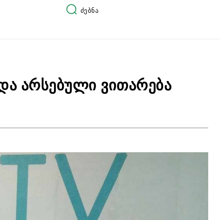
ძებნა
 და არსებული ვითარება