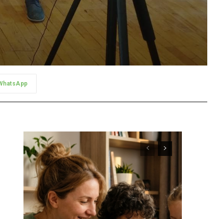
WhatsApp