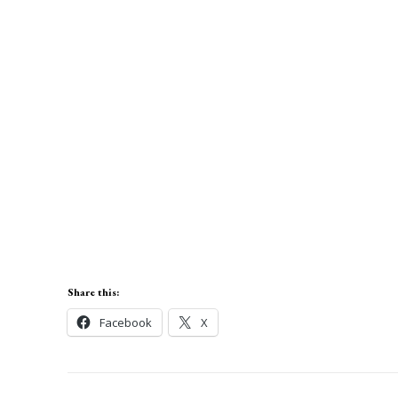
Share this:
Facebook
X