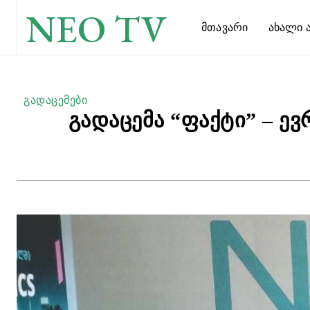
NEO TV
Მთავარი
Ახალი Ა
გადაცემები
გადაცემა “ფაქტი” – ე