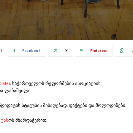
t:
Facebook
X
Pinterest
ciates
საქართველოს რეფორმების ასოციაციის
ბა ლაჩაშვილი.
ანდიდატის სტატუსის მისაღებად, ფაქტები და მოლოდინები.
 ტას
ოს მხარდაჭერით.