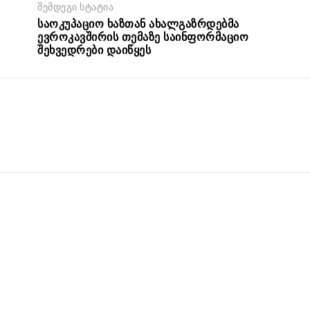
შემდეგი სტატია
საოკუპაციო ხაზთან ახალგაზრდებმა
ევროკავშირის თემაზე საინფორმაციო
შეხვედრები დაიწყეს