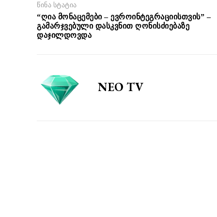
წინა სტატია
“ღია მონაცემები – ევროინტეგრაციისთვის” –
გამარჯვებული დასკვნით ღონისძიებაზე
დაჯილდოვდა
NEO TV