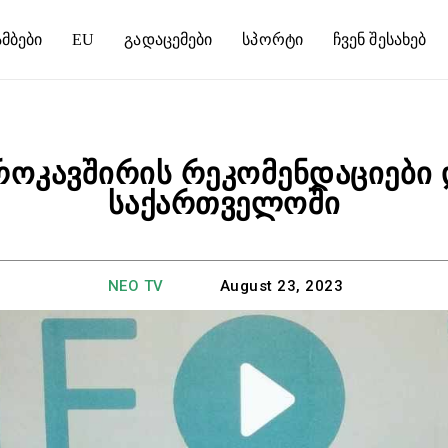
მბები
EU
Გადაცემები
Სპორტი
Ჩვენ Შესახებ
ვროკავშირის რეკომენდაციები
საქართველოში
NEO TV
August 23, 2023