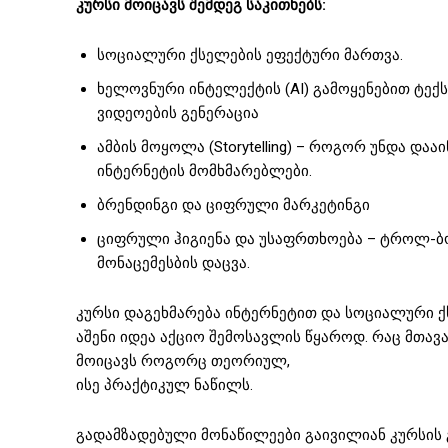
კურსი მოიცავს შემდეგ საკითხებს:
სოციალური ქსელების ეფექტური მართვა.
ხელოვნური ინტელექტის (AI) გამოყენებით ტექ
ვიდეოების გენერაცია
ამბის მოყოლა (Storytelling) – როგორ უნდა და
ინტერნეტის მომხმარებლები.
ბრენდინგი და ციფრული მარკეტინგი
ციფრული ჰიგიენა და უსაფრთხოება – ტროლ-ბ
მონაცემესბის დაცვა.
კურსი დაგეხმარება ინტერნეტით და სოციალური ქ
აშენი იდეა აქციო შემოსავლის წყაროდ. რაც მთავ
მოიცავს როგორც თეორიულ,
ისე პრაქტიკულ ნაწილს.
გადამზადებული მონაწილეები გაივილიან კურსის