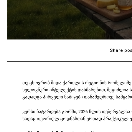
Share pos
თუ ცხოვრობ შიდა ქართლის რეგიონის რომელიმე
ხელოვნური ინტელექტის დახმარებით, შეგიძლია ს
გადადგა პირველი ნაბიჯები თანამედროვე სამყარ
კურსი ჩატარდება გორში, 2026 წლის თებერვალსა დ
სადაც თეორიულ ცოდნასთან ერთად პრაქტიკულ უნ