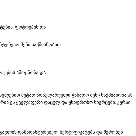
სტების, ფოტოების და
აინტერესო შენი საქმიანობით
ოტების ამოცნობა და
სელებით მეტად პოპულარუული გახადო შენი საქმიანობა ან
არია ეს ყველაფერი დაცულ და უსაფრთხო სივრცეში. კურსი
 გავლის დამადასტურებელ სერტიფიკატებს და შეძლბენ