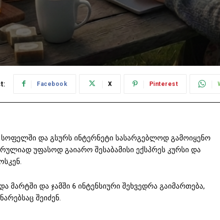
t:
Facebook
X
Pinterest
 სოფელში და გსურს ინტერნეტი სასარგებლოდ გამოიყენო
რულიად უფასოდ გაიარო შესაბამისი ექსპრეს კურსი და
ოსკენ.
ა მარტში და ჯამში 6 ინტენსიური შეხვედრა გაიმართება,
არებსაც შეიძენ.