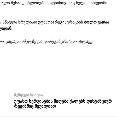
შნული შესაძლებლობები სხვებისთვისაც ხელმისაწვდომი
.
სწავლა სრულიად უფასოა! რეგისტრაციის
ბოლო ვადაა
ლიდან.
ალი, გადადი ბმულზე და დარეგისტრირდი ახლავე
:
შემდეგი სტატია
უფასო სერვისების მიღება ქალებს დისტანციურ
რეჟიმშიც შეუძლიათ