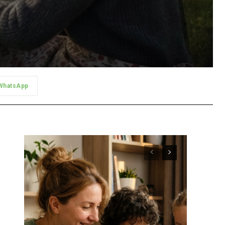
WhatsApp