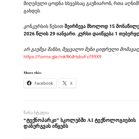
მიღებული ცოდნა სხვებსაც გაუზიარონ, რთა აღნი
გახდეს.
კონკურსის წესით
შეირჩევა მხოლოდ 15 მონაწილე
2026 წლის 29 იანვარი. კურსი დაიწყება 1 თებერვ
არ გაუშვა შანსი, შეცვალო შენი ციფრული მომავ
https://forms.gle/rnk9KdHsboFcf99X9
Share this:
Facebook
X
წინა სტატია
“ტექნოპარკი” სკოლებში AI ტექნოლოგიების
დანერგვას იწყებს