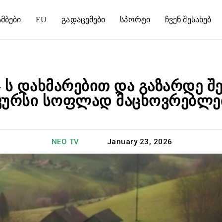
მბები
EU
Გადაცემები
Სპორტი
Ჩვენ Შესახებ
 ს დახმარებით და გაზარდე 
კურსი სოფლად მაცხოვრებლე
NEO TV
January 23, 2026