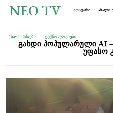
NEO TV
Მთავარი
Ახალი Ა
ახალი ამბები
ტექნოლოგიები
გახდი პოპულარული AI –
უფასო 