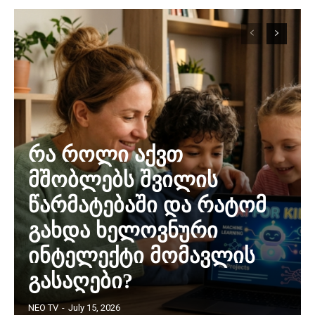
რა როლი აქვთ
მშობლებს შვილის
წარმატებაში და რატომ
გახდა ხელოვნური
ინტელექტი მომავლის
გასაღები?
NEO TV
-
July 15, 2026