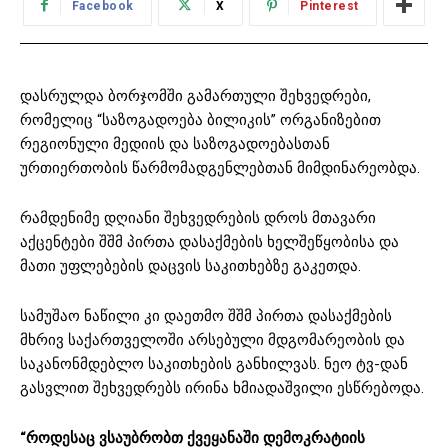
Facebook
X
Pinterest
დასრულდა ბორჯომში გამართული შეხვედრები,
რომელიც “საზოგადოება ბილიკის” ორგანიზებით
რეგიონული მედიის და საზოგადოებასთან
ურთიერთობის წარმომადგენლებთან მიმდინარეობდა.
რამდენიმე დღიანი შეხვედრების დროს მთავარი
აქცენტები შშმ პირთა დასაქმების ხელშეწყობისა და
მათი უფლებების დაცვის საკითხებზე გაკეთდა.
სამუშაო ნაწილი კი დაეთმო შშმ პირთა დასაქმების
მხრივ საქართველოში არსებული მდგომარეობის და
საკანონმდებლო საკითხების განხილვას. ნეო ტვ-დან
გასვლით შეხვედრებს ირინა ხმიადაშვილი ესწრებოდა.
“როდესაც ვსაუბრობთ ქვეყანაში დემოკრატიის