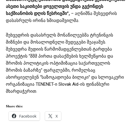
ასეთი საკითხები ყოველთვის უნდა გვქონდეს
საქმიანობის დღის წესრიგში”,
– აღნიშნა შეხვედრის
დასასრულს ირინა ხმიადაშვილმა.
შეხვედრის დასასრულს მონაწილეებმა ტრენინგის
მიზნები და მოსალოდნელი შედეგები შეაჯამეს.
შეხვედრა მედიის წარმომადგენლებთან ტარდება
პროექტის “შშმ პირთა დასაქმების ხელშეწყობა და
შრომის პოლიტიკის ოპტიმიზაცია საქართველოს
შრომის ბაზარზე” ფარგლებში, რომელსაც
ახორციელებენ “საზოგადოება ბილიკი” და სლოვაკური
ორგანიზაცია TENENET-ი Slovak Aid-ის ფინანსური
მხარდაჭერით.
Share this:
Facebook
X