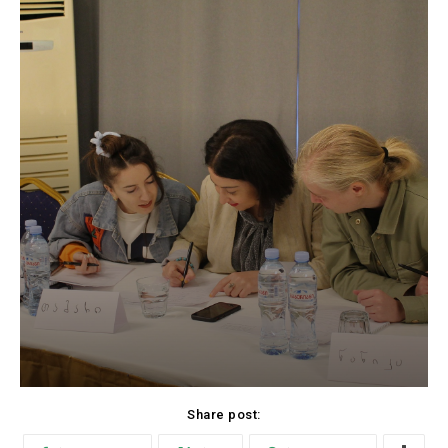
Share post: