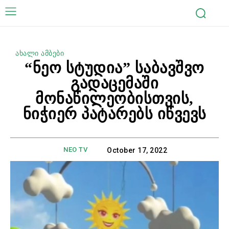
ახალი ამბები
“ნეო სტუდია” საბავშვო
გადაცემაში
მონაწილეობისთვის,
ნიჭიერ პატარებს იწვევს
NEO TV
October 17, 2022