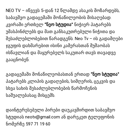
NEO TV – იწვევს 5-დან 12 წლამდე ასაკის მოზარდებს,
საბავშვო გადაცემაში მონაწილეობის მისაღებად.
კვირაში ერთხელ
“ნეო სტუდია”
ნიჭიერ პატარებს
უმასპინძლებს და მათ განსაკუთრებული ნიჭითა და
შესაძლებლობებით წარადგენს. Neo Tv – ის გადამღები
ჯგუფის დახმარებით ისინი კამერასთან მუშაობას
ისწავლიან და მაყურებელს საკუთარ თავს თავადვე
გააცნობენ.
გადაცემაში მონაწილეობასთან ერთად
“ნეო სტუდია”
პატარებს კლიპის გადაღების, სიმღერის, ცეკვის და
სხვა სახის შესაძლებლობების წარმოჩენის
საშუალებასაც მისცემს.
დაინტერესებული პირები დაუკავშირდით საბავშვო
სტუდიას neotv@gmail.com ან დარეკეთ ტელეფონის
ნომერზე 597 71 19 60