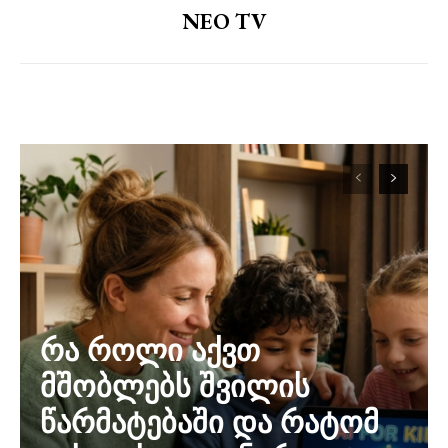
NEO TV
რა როლი აქვთ
მშობლებს შვილის
წარმატებაში და რატომ