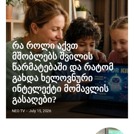
რა როლი აქვთ
მშობლებს შვილის
წარმატებაში და რატომ
გახდა ხელოვნური
ინტელექტი მომავლის
გასაღები?
NEO TV
-
July 15, 2026