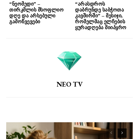
“ნეომედი” –
“არასდროს
თირკმლის მსოფლიო
დაბრუნდე საბჭოთა
დღე და არსებული
კავშირში” – მესიჯი,
გამოწვევები
რომელმაც ელჩების
ყურადღება მიიპყრო
NEO TV