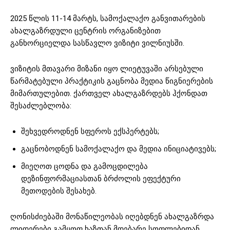
2025 წლის ​1​1-14 მარტს, სამოქალაქო განვითარების
ახალგაზრდული ცენტრის ორგანიზებით
განხორციელდა სასწავლო ვიზიტი ვილნიუსში.
ვიზიტის მთავარი მიზანი იყო ლიეტუვაში არსებული
წარმატებული პრაქტიკის გაცნობა მედია წიგნიერების
მიმართულებით. ქართველ ახალგაზრდებს ჰქონდათ
შესაძლებლობა:
შეხვედროდნენ სფეროს ექსპერტებს;
გაცნობოდნენ სამოქალაქო და მედია ინიციატივებს;
მიეღოთ ცოდნა და გამოცდილება
დეზინფორმაციასთან ბრძოლის ეფექტური
მეთოდების შესახებ.
ღონისძიებაში მონაწილეობას იღებდნენ ახალგაზრდა
ლიდერები გამყოფ ხაზთან მდებარე სოფლებიდან.