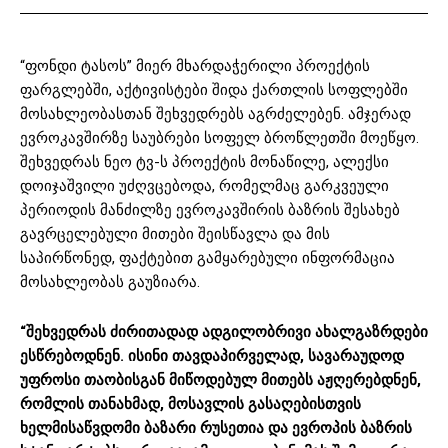
“ფონდი ტასოს” მიერ მხარდაჭერილი პროექტის
ფარგლებში, აქტივისტები შიდა ქართლის სოფლებში
მოსახლეობასთან შეხვედრებს აგრძელებენ. ამჯერად
ევროკავშირზე საუბრები სოფელ ბროწლეთში მოეწყო.
შეხვედრას ნეო ტვ-ს პროექტის მონაწილე, ალექსი
დოიჯაშვილი უძღვცებოდა, რომელმაც გარკვეული
პერიოდის მანძილზე ევროკავშირის ბაზრის შესახებ
გავრცელებული მითები შეისწავლა და მის
საპირწონედ, ფაქტებით გამყარებული ინფორმაცია
მოსახლეობას გაუზიარა.
“შეხვედრას ძირითადად ადგილობრივი ახალგაზრდები
ესწრებოდნენ. ისინი თავდაპირველად, სავარაუდოდ
უფროსი თაობისგან მიწოდებულ მითებს აჟღერებდნენ,
რომლის თანახმად, მოსავლის გასაღებისთვის
ხელმისაწვდომი ბაზარი რუსეთია და ევროპის ბაზრის