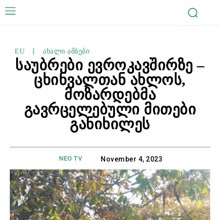
EU
ახალი ამბები
საუბრები ევროკავშირზე –
ცხინვალთან ახლოს,
მოზარდებმა
გავრცელებული მითები
განიხილეს
NEO TV
November 4, 2023