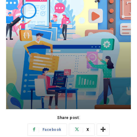
Share post:
Facebook
X