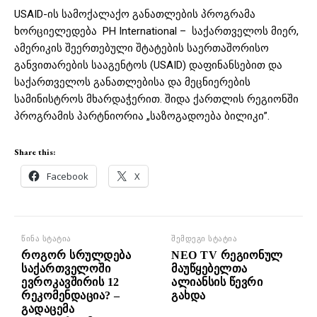
USAID-ის სამოქალაქო განათლების პროგრამა
ხორციელედება PH International – საქართველოს მიერ,
ამერიკის შეერთებული შტატების საერთაშორისო
განვითარების სააგენტოს (USAID) დაფინანსებით და
საქართველოს განათლებისა და მეცნიერების
სამინისტროს მხარდაჭერით. შიდა ქართლის რეგიონში
პროგრამის პარტნიორია „საზოგადოება ბილიკი”.
Share this:
Facebook
X
წინა სტატია
შემდეგი სტატია
როგორ სრულდება
NEO TV რეგიონულ
საქართველოში
მაუწყებელთა
ევროკავშირის 12
ალიანსის წევრი
რეკომენდაცია? –
გახდა
გადაცემა