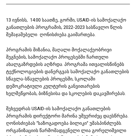
13 ივნისს, 14:00 საათზე, გორში, USAID-ის სამოქალაქო
განათლების პროგრამის, 2022-2023 სასწავლო წლის
შემაჯამებელი ღონისძიება გაიმართება.
პროგრამის მიზანია, მაღალი მოქალაქეობრივი
შეგნების, სამოქალაქო პროცესებში ჩართული
ახალგაზრდების აღზრდა. პროგრამა ითვალისწინებს
ტექნოლოგიების დანერგვას სამოქალაქო განათლების
სწავლა-სწავლების პროცესში, სკოლაში
დემოკრატიული კულტურის განვითარების
ხელშეწყობას, ბიზნესისა და სკოლების დაკავშირებას.
შეხვედრას USAID-ის სამოქალაქო განათლების
პროგრამის დირექტორი მარინა უშვერიძეც დაესწრება.
ღონისძიებას “საზოგადოება ბილიკი” უმასპინძლებს.
ორგანიზაციის წარმომადგენელი ლია გორელიშვილი