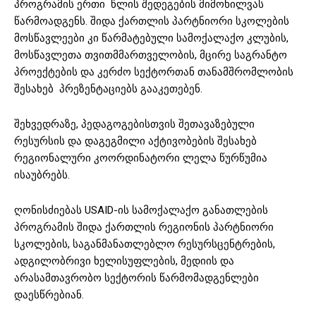
პროგრამის ერთი წლის შედეგების მიმოხილვას
წარმოადგენს. შიდა ქართლის პარტნიორი სკოლების
მოსწავლეები კი წარმატებული სამოქალაქო კლუბის,
მოსწავლეთა თვითმმართველობის, მცირე საგრანტო
პროექტების და კერძო სექტორთან თანამშრომლობის
შესახებ პრეზენტაციებს გააკეთებენ.
შეხვედრაზე, პედაგოგებისთვის შეთავაზებული
რესურსის და დაგეგმილი აქტივობების შესახებ
რეგიონალური კოორდინატორი ლელა წურწუმია
ისაუბრებს.
ღონისძიებას USAID-ის სამოქალაქო განათლების
პროგრამის შიდა ქართლის რეგიონის პარტნიორი
სკოლების, საგანმანათლებლო რესურსცენტრების,
ადგილობრივი ხელისუფლების, მედიის და
არასამთავრობო სექტორის წარმომადგენლები
დაესწრებიან.