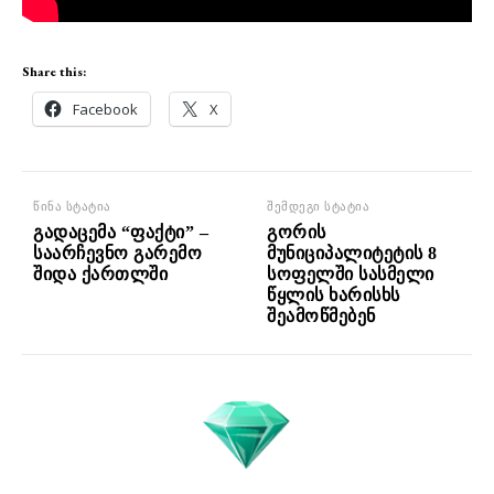
Share this:
Facebook
X
წინა სტატია
შემდეგი სტატია
გადაცემა “ფაქტი” –
გორის
საარჩევნო გარემო
მუნიციპალიტეტის 8
შიდა ქართლში
სოფელში სასმელი
წყლის ხარისხს
შეამოწმებენ