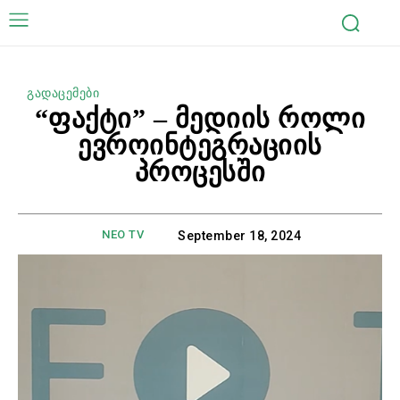
გადაცემები
“ფაქტი” – მედიის როლი
ევროინტეგრაციის
პროცესში
NEO TV
September 18, 2024