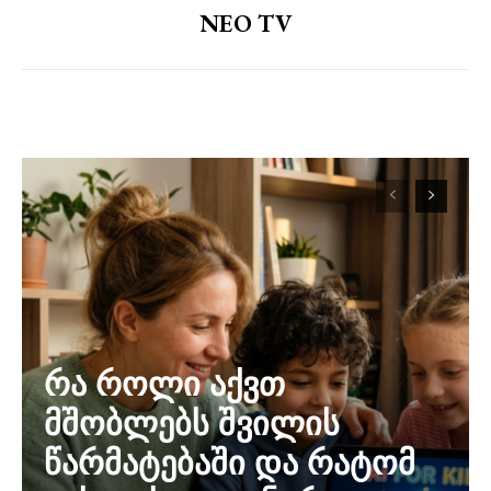
NEO TV
რა როლი აქვთ
მშობლებს შვილის
წარმატებაში და რატომ