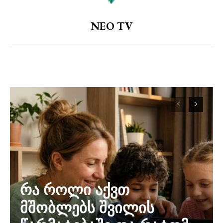
NEO TV
რა როლი აქვთ
მშობლებს შვილის