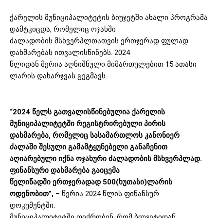
ქარელის მუნიციპალიტეტის ბიუჯეტში ახალი პროგრამა
დამტკიცდა, რომელიც ოჯახში
ძალადობის მსხვერპლთათვის ერთჯერად ფულად
დახმარებას ითვალისწინებს. 2024
წლიდან მერია აღნიშნული მიმართულებით 15 ათასი
ლარის დახარჯვას გეგმავს.
“2024 წელს გათვალისწინებულია ქარელის
მუნიციპალიტეტში რეგისტრირებული პირის
დახმარება, რომელიც სასამართლოს კანონიერ
ძალაში შესული გამამტყუნებელი განაჩენით
აღიარებული იქნა ოჯახური ძალადობის მსხვერპლად.
ფინანსური დახმარება გაიცემა
წელიწადში ერთჯერადად 500(ხუთასი)ლარის
ოდენობით”,
– წერია 2024 წლის ფინანსურ
დოკუმენტში.
მუნიციპალიტეტში ფიქრობენ, რომ ბიუჯეტიდან