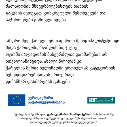
ძალადობის მსხვერპლებისთვის თანხის
გაცემის შედეგად, კონკრეტული შემთხვევები და
საჭიროებები გამოვლინდება.
ამ დრომდე ქარელი ერთადერთი მუნიციპალიტეტი იყო
შიდა ქართლში, რომლის ბიუჯეტიც
ოჯახში ძალადობის მსხვერპლთა დახმარებას არ
ითვალისწინებდა. ახალი წლიდან კი
ქარელის მერია წელიწადში ერთხელ ამ კატეგორიის
ბენეფიციარებისთვის ერთჯერად
ფინანსურ დახმარებას გასცემს.