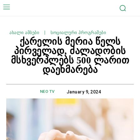
ახალი ამბები
სოციალური პროგრამები
ქარელის მერია წელს
პირველად, ძალადობის
მსხვერპლებს 500 ლარით
დაეხმარება
NEO TV
January 9, 2024