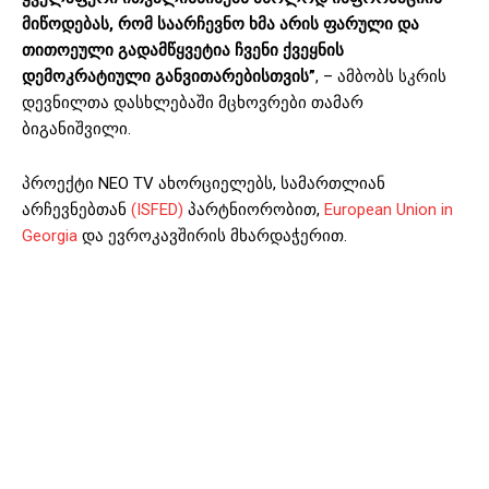
მიწოდებას, რომ საარჩევნო ხმა არის ფარული და
თითოეული გადამწყვეტია ჩვენი ქვეყნის
დემოკრატიული განვითარებისთვის”
, – ამბობს სკრის
დევნილთა დასხლებაში მცხოვრები თამარ
ბიგანიშვილი.
პროექტი NEO TV ახორციელებს, სამართლიან
არჩევნებთან
(ISFED)
პარტნიორობით,
European Union in
Georgia
და ევროკავშირის მხარდაჭერით.