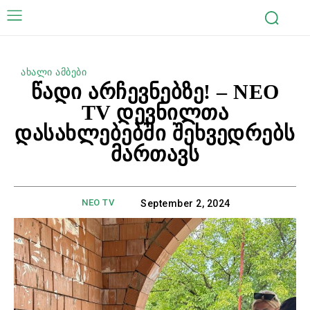
ახალი ამბები
წადი არჩევნებზე! – NEO
TV დევნილთა
დასახლებებში შეხვედრებს
მართავს
NEO TV
September 2, 2024