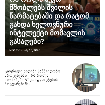
მშობლებს შვილის
წარმატებაში და რატომ
გახდა ხელოვნური
ინტელექტი მომავლის
გასაღები?
NEO TV
-
July 15, 2026
ციფრული ხიდები სამშვიდობო
პროცესებში – რა როლს
ითამაშებს AI კონფლიქტების
მოგვარებაში?