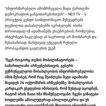
“ინფორმირებული ამომრჩეველი შიდა ქართლში
დემოკრატიის განვითარებისთვის” – NEO TV – ს
პროექტის გუნდი საინფორმაციო შეხვედრებს
დევნილთა დასახლებებში აგრძელებს. ისინი
ძირითადად იმ ადამიანებს ესაუბრებიან, რომლებიც
ინტერნეტს ნაკლებად ან საერთოდ არ მოიხმარენ და
შესაბამისად, მარტივად ექცევიან რუსული
პროპაგანდის გავლენის ქვეშ.
“ჩვენ როგორც თემის მობილიზატორებს –
სამართლიანი არჩევნებისთვის, გვსურს
ვუზრუნველყოთ მოსახლეობის ინფორმირებულობა
იმის შესახებ, რომ რაც შეიძლება მეტი ადამიანი
მივიდეს 26 ოქტომბრის არჩევნებზე. მოსახლეობას
კარდაკარ ვხვდებით იმისთვის, რომ ზუსტად იცოდნენ,
რატომ არის მათი ხმა მნიშვნელოვანი. ჩვენი ვიზიტები
სოფლებში აბსოლუტურად აპოლიტიკურია და ეს
ყველაფერი ითვალისწინებს მხოლოდ ინფორმაციის