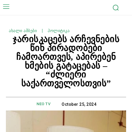
ახალი ამბები
პოლიტიკა
ჯარისკაცებს არჩევნების
წინ პირადობები
ჩამოართვეს, აპირებენ
ხმების გატაცებას –
“ძლიერი
საქართველოსთვის”
NEO TV
October 25, 2024