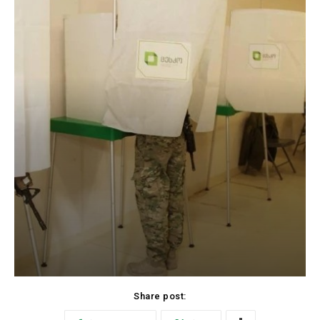
Share post: