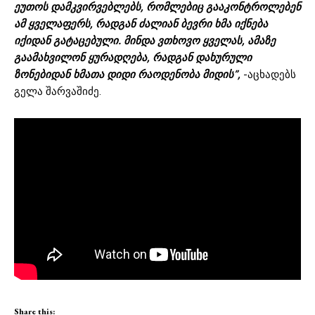
ეუთოს დამკვირვებლებს, რომლებიც გააკონტროლებენ
ამ ყველაფერს, რადგან ძალიან ბევრი ხმა იქნება
იქიდან გატაცებული. მინდა ვთხოვო ყველას, ამაზე
გაამახვილონ ყურადღება, რადგან დახურული
ზონებიდან ხმათა დიდი რაოდენობა მიდის”,
-აცხადებს
გელა შარვაშიძე.
Share this: