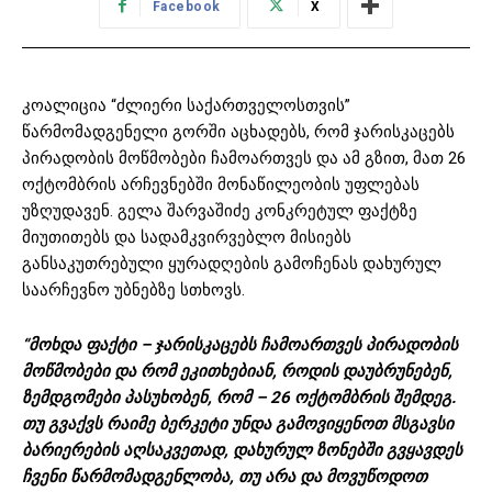
Facebook
X
კოალიცია “ძლიერი საქართველოსთვის”
წარმომადგენელი გორში აცხადებს, რომ ჯარისკაცებს
პირადობის მოწმობები ჩამოართვეს და ამ გზით, მათ 26
ოქტომბრის არჩევნებში მონაწილეობის უფლებას
უზღუდავენ. გელა შარვაშიძე კონკრეტულ ფაქტზე
მიუთითებს და სადამკვირვებლო მისიებს
განსაკუთრებული ყურადღების გამოჩენას დახურულ
საარჩევნო უბნებზე სთხოვს.
“მოხდა ფაქტი – ჯარისკაცებს ჩამოართვეს პირადობის
მოწმობები და რომ ეკითხებიან, როდის დაუბრუნებენ,
ზემდგომები პასუხობენ, რომ – 26 ოქტომბრის შემდეგ.
თუ გვაქვს რაიმე ბერკეტი უნდა გამოვიყენოთ მსგავსი
ბარიერების აღსაკვეთად, დახურულ ზონებში გვყავდეს
ჩვენი წარმომადგენლობა, თუ არა და მოვუწოდოთ