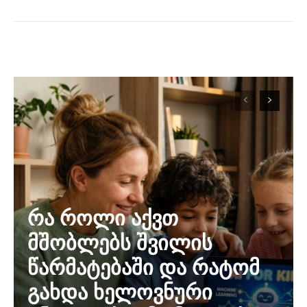
რა როლი აქვთ
მშობლებს შვილის
წარმატებაში და რატომ
გახდა ხელოვნური