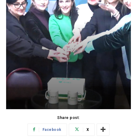
Share post:
Facebook
X