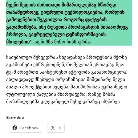
ჩვენი მედიის ძირითადი მიმართულებაც სწორედ
თანამედროვე, ციფრული ტექნოლოგიებია, რომლის
გამოყენებით შეგვიძლია როგორც ფაქტების
გადამოწმება, ისე რუსეთის პროპაგანდის წინააღმდეგ
ბრძოლა, გავრცელებული დეზინფორმაციის
მხილებით”,
-აღნიშნა ნინო ჩიბჩიურმა.
საიუბილეო შეხვედრას სხვადასხვა პროფესიის მქონე
ადამიანები ესწრებოდნენ, რომელთან ერთადაც ნეო
ტვ-მ არაერთი საინტერესო აქტივობა განახორციელა.
ახლადდაფუძნებული ორგანიზაცია მიმდინარე წელს
ახალი პროექტებით ხვდება. მათ შორისაა უკრაინელი
ლტოლვილი ქალების მხარდაჭერა, რაზეც მისმა
მონაწილეებმა დღევანდელ შეხვედრაზეც ისუბრეს.
Share this:
Facebook
X