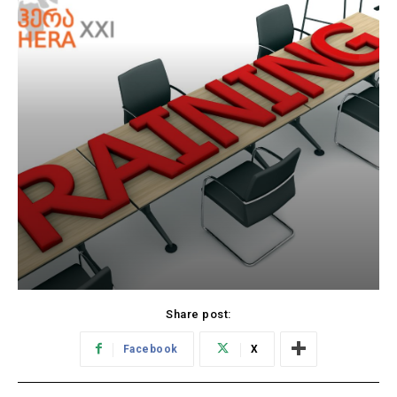
Share post:
Facebook
X