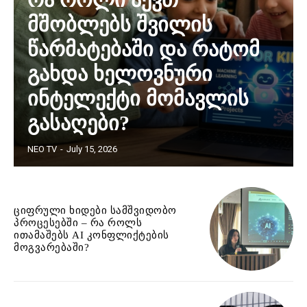
მშობლებს შვილის
წარმატებაში და რატომ
გახდა ხელოვნური
ინტელექტი მომავლის
გასაღები?
NEO TV
-
July 15, 2026
ციფრული ხიდები სამშვიდობო
პროცესებში – რა როლს
ითამაშებს AI კონფლიქტების
მოგვარებაში?