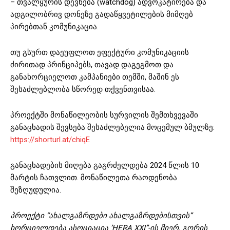
– თვალყურის დევნება (watchdog) ადვოკატირება და
ადგილობრივ დონეზე გადაწყვეტილების მიმღებ
პირებთან კომუნიკაცია.
თუ გსურთ დაეუფლოთ ეფექტური კომუნიკაციის
ძირითად პრინციპებს, თავად დაგეგმოთ და
განახორციელოთ კამპანიები თემში, მაშინ ეს
შესაძლებლობა სწორედ თქვენთვისაა.
პროექტში მონაწილეობის სურვილის შემთხვევაში
განაცხადის შევსება შესაძლებელია მოცემულ ბმულზე:
https://shorturl.at/chiqE
განაცხადების მიღება გაგრძელდება 2024 წლის 10
მარტის ჩათვლით. მონაწილეთა რაოდენობა
შეზღუდულია.
პროექტი “ახალგაზრდები ახალგაზრდებისთვის”
ხორციელდება ასოციაცია ’HERA XXI”-ის მიერ, გორის