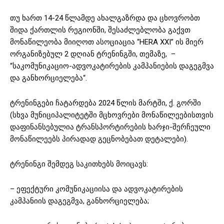
თუ ხართ 14-24 წლამდე ახალგაზრდა და ცხოვრობთ
შიდა ქართლის რეგიონში, შესაძლებლობა გაქვთ
მონაწილეობა მიიღოთ ასოციაცია “HERA XXI” ის მიერ
ორგანიზებულ 2 დღიან ტრენინგში, თემაზე, –
“საკომუნიკაციო-ადვოკატირების კამპანიების დაგეგმვა
და განხორციელება“.
ტრენინგები ჩატარდება 2024 წლის მარტში, ქ. გორში
(სხვა მუნიციპალიტეტში მცხოვრები მონაწილეებისთვის
დაფინანსებულია ტრანსპორტირების ხარჯი-შერჩეული
მონაწილეებს პირადად გეცნობებათ დეტალები).
ტრენინგი შემდეგ საკითხებს მოიცავს:
– ეფექტური კომუნიკაციისა და ადვოკატირების
კამპანიის დაგეგმვა, განხორციელება;