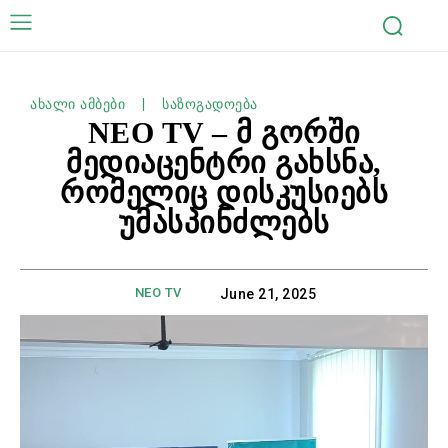
ახალი ამბები
საზოგადოება
NEO TV – მ გორში
მედიაცენტრი გახსნა,
რომელიც დისკუსიებს
უმასპინძლებს
NEO TV
June 21, 2025