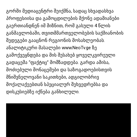
გორში მედიაცენტრი შეიქმნა, სადაც სხვადასხვა
პროფესიისა და გამოცდილების მქონე ადამიანები
გაერთიანდნენ იმ მიზნით, რომ გასული 4 წლის
განმავლობაში, თვითმმართველობების საქმიანობის
შედეგები გააცნონ რეგიონის მოსახლეობას.
ანალიტიკური მასალები www.NeoTv.ge ზე
გამოქვეყნდება და მის შესახებ ყოველკვირეული
გადაცემა “ფაქტიც” მომზადდება. გარდა ამისა,
მოძიებული მონაცემები და საზოგადოებისთვის
მნიშვნელოვანი საკითხები, ადგილობრივ
მოქალაქეებთან სპეციალურ შეხვედრებსა და
დისკუსიებზე იქნება განხილული.