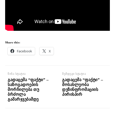
Share this:
Facebook
X
წინა სტატია
შემდეგი სტატია
გადაცემა “ფაქტი” –
გადაცემა “ფაქტი” –
საზოგადოების
მოსახლეობა
მორჩილება თუ
დეზინფრომაციის
ბრძოლა
პირისპირ
გამარჯვებამდე