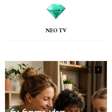
NEO TV