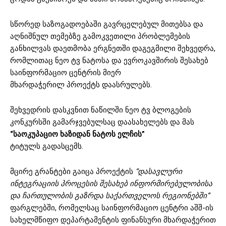
სწორედ საზოგადოებაში გავრცელებულ მითებსა და
აღნიშნულ თემებზე გამოკვეთილი პრობლემების
განხილვას დაეთმობა ერგნეთში დაგეგმილი შეხვედრა,
რომლითაც ნეო ტვ ნატოსა და ევროკავშირის შესახებ
საინფორმაციო ცენტრის მიერ
მხარდაჭერილ პროექტს დაასრულებს.
შეხვედრის დასკვნით ნაწილში ნეო ტვ ბლოგების
კონკურსში გამარჯვებულსაც დაასახელებს და მას
“საოკუპაციო ხაზიდან ნატოს ელჩის”
ტიტულს გადასცემს.
მცირე გრანტები გაიცა პროექტის
“დასავლური
ინტეგრაციის პროცესის შესახებ ინფორმირებულობისა
და ჩართულობის გაზრდა საქართველოს რეგიონებში”
ფარგლებში, რომელსაც საინფორმაციო ცენტრი აშშ-ის
სახელმწიფო დეპარტამენტის ფინანსური მხარდაჭერით