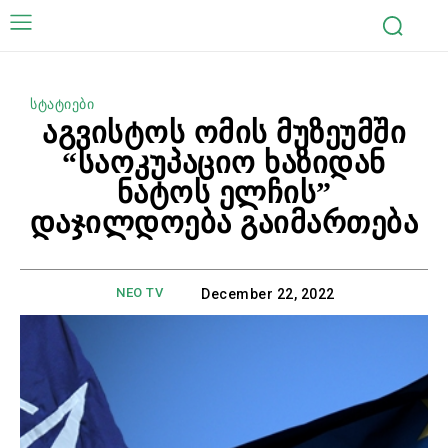
სტატიები
აგვისტოს ომის მუზეუმში
“საოკუპაციო ხაზიდან
ნატოს ელჩის”
დაჯილდოება გაიმართება
NEO TV
December 22, 2022