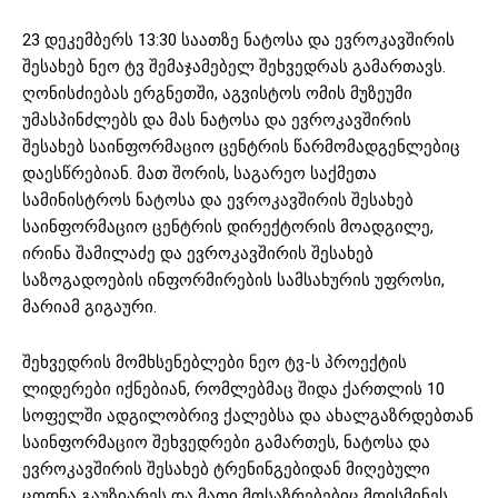
23 დეკემბერს 13:30 საათზე ნატოსა და ევროკავშირის
შესახებ ნეო ტვ შემაჯამებელ შეხვედრას გამართავს.
ღონისძიებას ერგნეთში, აგვისტოს ომის მუზეუმი
უმასპინძლებს და მას ნატოსა და ევროკავშირის
შესახებ საინფორმაციო ცენტრის წარმომადგენლებიც
დაესწრებიან. მათ შორის, საგარეო საქმეთა
სამინისტროს ნატოსა და ევროკავშირის შესახებ
საინფორმაციო ცენტრის დირექტორის მოადგილე,
ირინა შამილაძე და ევროკავშირის შესახებ
საზოგადოების ინფორმირების სამსახურის უფროსი,
მარიამ გიგაური.
შეხვედრის მომხსენებლები ნეო ტვ-ს პროექტის
ლიდერები იქნებიან, რომლებმაც შიდა ქართლის 10
სოფელში ადგილობრივ ქალებსა და ახალგაზრდებთან
საინფორმაციო შეხვედრები გამართეს, ნატოსა და
ევროკავშირის შესახებ ტრენინგებიდან მიღებული
ცოდნა გაუზიარეს და მათი მოსაზრებებიც მოისმინეს.