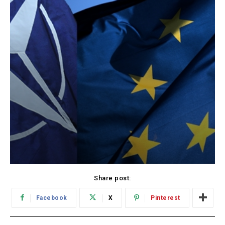
Share post:
Facebook
X
Pinterest