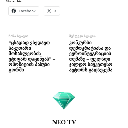
Share this:
Facebook
X
წინა სტატია
შემდეგი სტატია
“ცხადად ვხედავთ
კონკურსი
საკუთარი
დემოკრატიასა და
მოსახლეობის
ევროინტეგრაციის
უტიფარ დაცინვას” –
თემაზე – ფულადი
ოპოზიციის პასუხი
ჯილდო საუკეთესო
გორში
ავტორს გადაეცემა
NEO TV