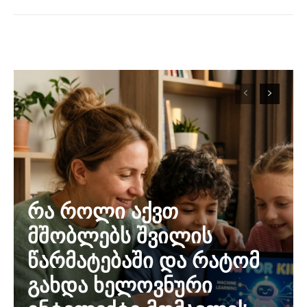
რა როლი აქვთ
მშობლებს შვილის
წარმატებაში და რატომ
გახდა ხელოვნური