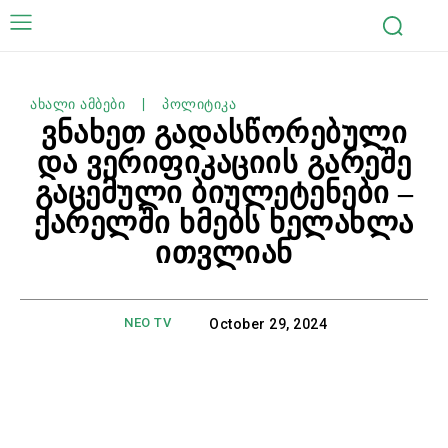
ახალი ამბები
პოლიტიკა
ვნახეთ გადასწორებული
და ვერიფიკაციის გარეშე
გაცემული ბიულეტენები –
ქარელში ხმებს ხელახლა
ითვლიან
NEO TV
October 29, 2024