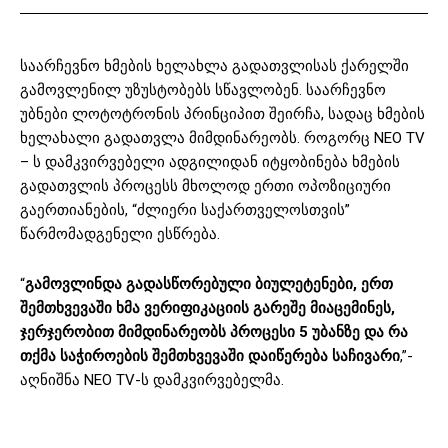
საარჩევნო ხმების ხელახლა გადათვლისას ქარელში
გამოვლენილ უზუსტობებს სწავლობენ. საარჩევნო
უბნები ლოტოტრონის პრინციპით შეირჩა, სადაც ხმების
ხელახალი გადათვლა მიმდინარეობს. როგორც NEO TV
– ს დამკვირვებელი ადგილიდან იტყობინება ხმების
გადათვლის პროცესს მხოლოდ ერთი ოპოზიციური
გაერთიანების, “ძლიერი საქართველოსთვის”
წარმომადგენელი ესწრება.
“
გამოვლინდა გადასწორებული ბიულეტენები, ერთ
შემთხვევაში ხმა ვერიფიკაციის გარეშე მიაცემინეს,
ჯერჯერობით მიმდინარეობს პროცესი 5 უბანზე და რა
თქმა საჭიროების შემთხვევაში დაიწერება საჩივარი
,”-
აღნიშნა NEO TV-ს დამკვირვებელმა.