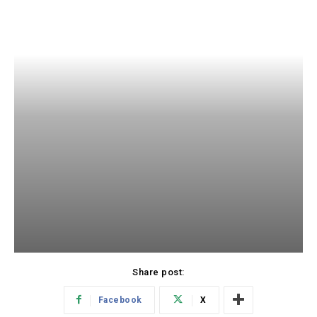
Share post:
Facebook
X