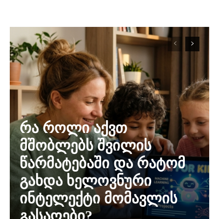
რა როლი აქვთ
მშობლებს შვილის
წარმატებაში და რატომ
გახდა ხელოვნური
ინტელექტი მომავლის
გასაღები?