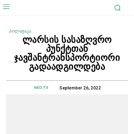
პოლიტიკა
ლარსის სასაზღვრო
პუნქტთან
ჯავშანტრანსპორტიორი
გადაადგილდება
NEO TV
September 26, 2022