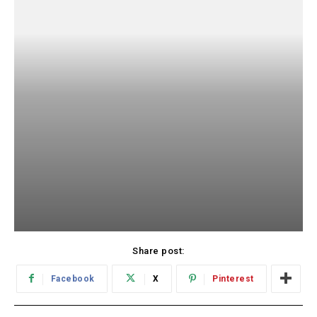
Share post:
Facebook
X
Pinterest