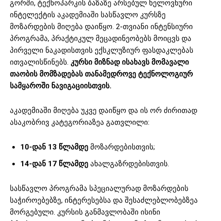
გორში, ტექნოპარკის ბაზაზე არსებულ ხელოვნური
ინტელექტის აკადემიაში სასწავლო კურსზე
მოზარდების მიღება დაიწყო. 2-თვიანი ინტენსიური
პროგრამა, პრაქტიკულ მეცადინეობებს მოიცვს და
პირველი ნაკადისთვის ექსკლუზიურ ფასდაკლებას
ითვალისწინებს.
კურსი მიზნად ისახავს მომავალი
თაობის მომზადებას თანამედროვე ტექნოლოგიურ
სამყაროში ნავიგაციისთვის.
აკადემიაში მიღება უკვე დაიწყო და ის ორ ძირითად
ასაკობრივ კატეგორიაზეა გათვლილი:
10-დან 13 წლამდე
მოზარდებისთვის;
14-დან 17 წლამდე
ახალგაზრდებისთვის.
სასწავლო პროგრამა სპეციალურად მოზარდების
საჭიროებებზე, ინტერესებსა და შესაძლებლობებზეა
მორგებული. კურსის განმავლობაში ისინი