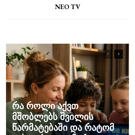
NEO TV
რა როლი აქვთ
მშობლებს შვილის
წარმატებაში და რატომ