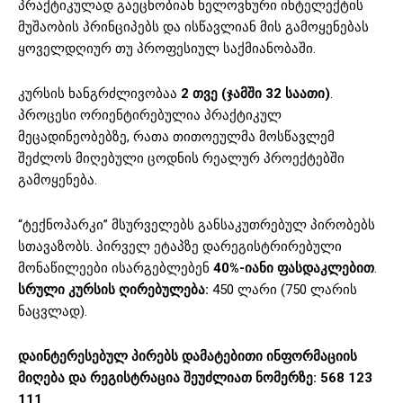
პრაქტიკულად გაეცნობიან ხელოვნური ინტელექტის
მუშაობის პრინციპებს და ისწავლიან მის გამოყენებას
ყოველდღიურ თუ პროფესიულ საქმიანობაში.
კურსის ხანგრძლივობაა
2 თვე (ჯამში 32 საათი)
.
პროცესი ორიენტირებულია პრაქტიკულ
მეცადინეობებზე, რათა თითოეულმა მოსწავლემ
შეძლოს მიღებული ცოდნის რეალურ პროექტებში
გამოყენება.
“ტექნოპარკი” მსურველებს განსაკუთრებულ პირობებს
სთავაზობს. პირველ ეტაპზე დარეგისტრირებული
მონაწილეები ისარგებლებენ
40%-იანი ფასდაკლებით
.
სრული კურსის ღირებულება:
450 ლარი (750 ლარის
ნაცვლად).
დაინტერესებულ პირებს დამატებითი ინფორმაციის
მიღება და რეგისტრაცია შეუძლიათ ნომერზე:
568 123
111