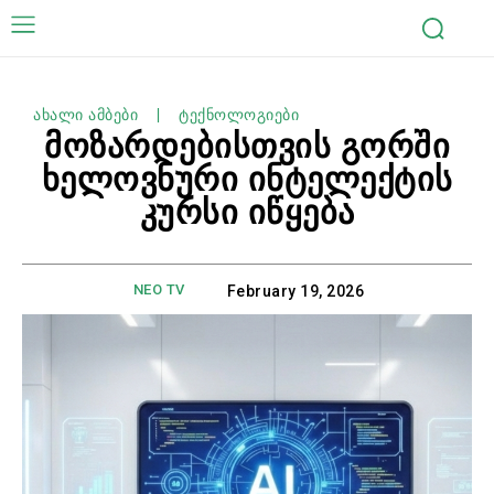
ახალი ამბები
ტექნოლოგიები
მოზარდებისთვის გორში
ხელოვნური ინტელექტის
კურსი იწყება
NEO TV
February 19, 2026