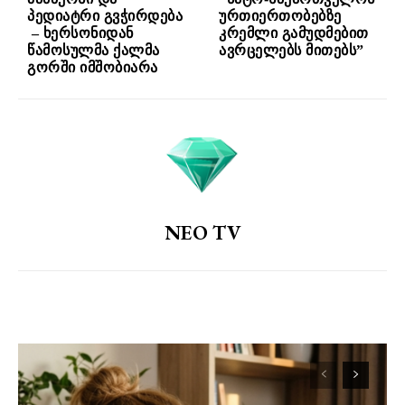
პედიატრი გვჭირდება
ურთიერთობებზე
– ხერსონიდან
კრემლი გამუდმებით
წამოსულმა ქალმა
ავრცელებს მითებს”
გორში იმშობიარა
NEO TV