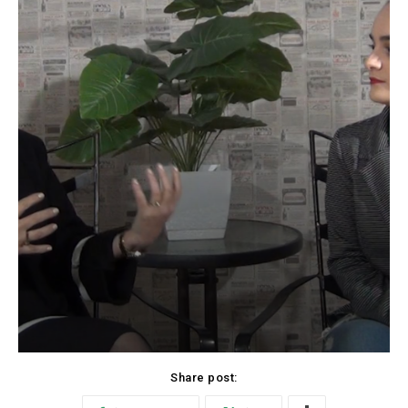
Share post: