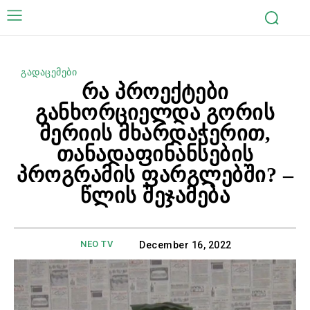
გადაცემები
რა პროექტები
განხორციელდა გორის
მერიის მხარდაჭერით,
თანადაფინანსების
პროგრამის ფარგლებში? –
წლის შეჯამება
NEO TV
December 16, 2022