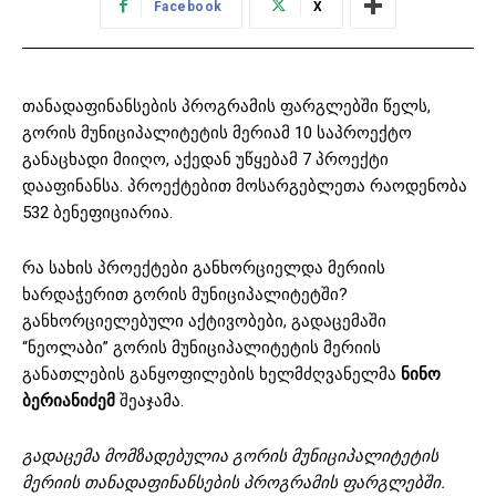
Facebook
X
თანადაფინანსების პროგრამის ფარგლებში წელს,
გორის მუნიციპალიტეტის მერიამ 10 საპროექტო
განაცხადი მიიღო, აქედან უწყებამ 7 პროექტი
დააფინანსა. პროექტებით მოსარგებლეთა რაოდენობა
532 ბენეფიციარია.
რა სახის პროექტები განხორციელდა მერიის
ხარდაჭერით გორის მუნიციპალიტეტში?
განხორციელებული აქტივობები, გადაცემაში
“ნეოლაბი” გორის მუნიციპალიტეტის მერიის
განათლების განყოფილების ხელმძღვანელმა
ნინო
ბერიანიძემ
შეაჯამა.
გადაცემა მომზადებულია გორის მუნიციპალიტეტის
მერიის თანადაფინანსების პროგრამის ფარგლებში.