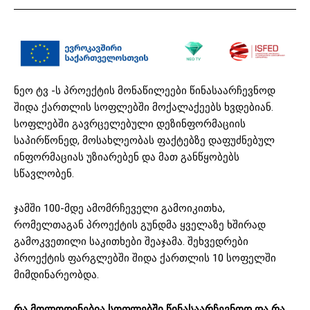
ნეო ტვ -ს პროექტის მონაწილეები წინასაარჩევნოდ
შიდა ქართლის სოფლებში მოქალაქეებს ხვდებიან.
სოფლებში გავრცელებული დეზინფორმაციის
საპირწონედ, მოსახლეობას ფაქტებზე დაფუძნებულ
ინფორმაციას უზიარებენ და მათ განწყობებს
სწავლობენ.
ჯამში 100-მდე ამომრჩეველი გამოიკითხა,
რომელთაგან პროექტის გუნდმა ყველაზე ხშირად
გამოკვეთილი საკითხები შეაჯამა. შეხვედრები
პროექტის ფარგლებში შიდა ქართლის 10 სოფელში
მიმდინარეობდა.
რ
ა
მოლოდინებია
სოფლებში
წინასაარჩევნოდ
და
რა