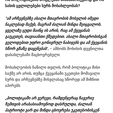
სახის
ცვლილებები
სურს
მოსახლეობას
?
“ამ არჩევნებზე ახალი მთავრობის მოსვლის იმედი
ნაკლებად მაქვს, მაგრამ ძალიან მინდა შეიცვალოს.
ყველაზე ცუდი მაინც ის არის, რაც ამ ქვეყანას
გაუკეთეს, თავიაანთი ქმედებით. ახალი მთავრობისგან
ველოდებით უფრო გონივრულ ნაბიჯებს და ამ ქვეყანის
სწორ გზაზე დაყენებას
“, – ამბობს მოხისის დევნილთა
დასახლებაში მაცხოვრებელი.
მოსახლეობის ნაწილი თვლის, რომ პოლიტიკა მისი
საქმე არ არის, თუმცა ქვეყანაში უკეთესი მომავალი
სურს და არჩევნებზე მისვლასაც სწორედ ამ მიზნით
აპირებს.
„პოლიტიკაში არ ვერევი, რამდენჯერაც ჩავერიე
ჩემთვის არასასიამოვნოდ დასრულდა, ძალიან
პატრიოტი ვარ და მინდა ცხოვრება უკეთესობისკენ