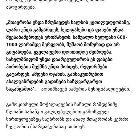
ასოცირდება.
„მთავრობა უნდა ზრუნავდეს ხალხის კეთილდღეობაზე,
ლარი უნდა გამყარდეს, ხელფასები და ფასები უნდა
შეესაბამებოდეს ერთმანეთს. საშუალო ხელფასი 600-
1000 ლარამდე მერყეობს, მუშაობ მონურად და არ
გიფასდება. ყველაფერი დღითიდღე ძვირდება.
სახელმწიფომ უნდა დაარეგულიროს ეს ფასები.
პირობების შექმნა უნდა მოხდეს, რეფორმები
გატარდეს. ამდენი ოჯახის, განსაკუთრებით
ახალგაზრდების გადინება საზღვარგარეთ
საგანგაშოა”, –
აღნიშნავენ ხაშურის მუნიციპალიტეტში.
გამოკითხული მოქალაქეების ნაწილი რამდენიმე
წლიანი საბანკო ვალდებულებით გამოწვეულ
სირთულეებზეც საუბრობს და ახალ მთავრობას კერძო
სექტორის მხარდაჭერასაც სთხოვს.