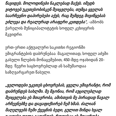
წავიდეს. მოლოდინები ნაკლებად მაქვს. იმედს
ვიტოვებ უკეთესობისკენ შეიცვლება, თუმცა ყველას
საარჩევნო დაპირებები აქვს, რაც შემდეგ მივიწყებას
ეძლევა და რეალურად არაფერი კეთდება“,
-ამბობს
ქარელის მუნიციპალიტეტის სოფელ კეხიჯვრის
მკვიდრი.
ერთ-ერთი აქტუალური საკითხი რეგიონში
ემიგრანტების დაბრუნებაა. მაგალითად, სოფელ აძვში
გასული წლების მონაცემებით, 450-მდე ოჯახიდან 20-
მდე წევრი საცხოვრებლად ან სამუშაოდაა
საზღვარგარეთ წასული.
„ველოდები უკეთეს ცხოვრებას, ყველა ემიგრანტი, რომ
დაბრუნდეს სახლში. მე მგონია, რომ აუცილებლად
შეიცვლება ეს მთავრობა, ამისთვის მე პირადად წავალ
არჩევნებზე და დავაფიქსირებ ჩემ ხმას. ძალიან
მაღელვებს ჩემი ქვეყნის ბედი, გულით მინდა ხვალ