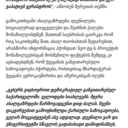
ვაპატიებ ვერასდროს“,
-ამბობენ მერეთის თემში.
გამოკითხვაში ახალგაზრდები, დევნილები,
სოციალურად დაუცველები და შუახნის ქალები
მონაწილეობდნენ. მათთან საუბრისას გაირკვა რომ
რიგ საკითხებზე მათ, ახალ თაობასთან შედარებით,
არასწორი ინფორმაცია ჰქონდათ. ნეო ტვ-ს პროექტის
მონაწილეებისგან მოსმენილი ფაქტების შემდეგ კი
აცხადებდნენ, რომ ქვეყანას განვითარებული
საზოგადოება სჭირდება, რისთვისაც მხარდაჭერას
ქვეყანა ევროკავშირისა და ამერიკისგან იღებს.
„გვსურს ვიცხოვროთ დემოკრატიულ განვითარებულ
საქართველოში. ველოდები სიახლეებს. მჯერა
ახალგაზრდები წარმოვადგენთ დიდ ძალას. ჩვენი
დაკვირვებით გამოფხიზლდა ქართული საზოგადოება,
ვეღარ მოგვატყუებენ ასე ადვილად. დევნილი ვარ და
უნივერსიტეტში სწავლის გადასახადი დამიფინანსეს,