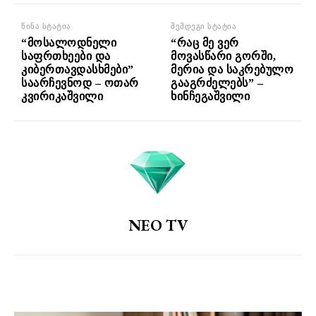
წინა სტატია
შემდეგი სტატია
“მოსალოდნელი
“რაც მე ვერ
საფრთხეები და
მოვასწარი გორში,
კიბერთავდასხმები”
მერია და საკრებულო
საარჩევნოდ – ოთარ
გააგრძელებს” –
კვირიკაშვილი
ხინჩეგაშვილი
NEO TV