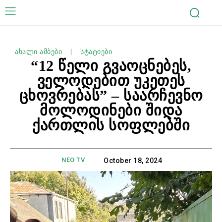
ახალი ამბები
სტატიები
“12 წელი გვაოცნებეს,
ველოდებით უკეთეს
ცხოვრებას” – საარჩევნო
მოლოდინები შიდა
ქართლის სოფლებში
NEO TV
October 18, 2024