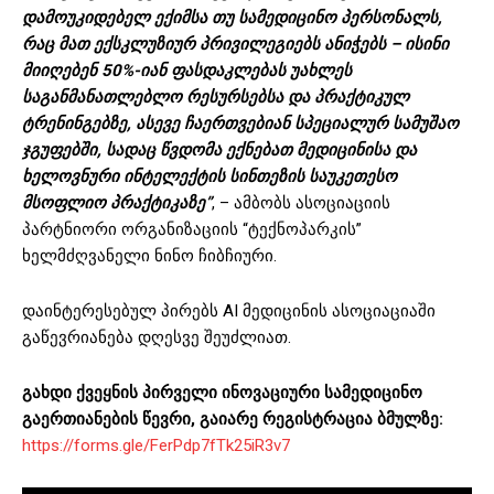
დამოუკიდებელ ექიმსა თუ სამედიცინო პერსონალს,
რაც მათ ექსკლუზიურ პრივილეგიებს ანიჭებს – ისინი
მიიღებენ 50%-იან ფასდაკლებას უახლეს
საგანმანათლებლო რესურსებსა და პრაქტიკულ
ტრენინგებზე, ასევე ჩაერთვებიან სპეციალურ სამუშაო
ჯგუფებში, სადაც წვდომა ექნებათ მედიცინისა და
ხელოვნური ინტელექტის სინთეზის საუკეთესო
მსოფლიო პრაქტიკაზე”
, – ამბობს ასოციაციის
პარტნიორი ორგანიზაციის “ტექნოპარკის”
ხელმძღვანელი ნინო ჩიბჩიური.
დაინტერესებულ პირებს AI მედიცინის ასოციაციაში
გაწევრიანება დღესვე შეუძლიათ.
გახდი ქვეყნის პირველი ინოვაციური სამედიცინო
გაერთიანების წევრი, გაიარე რეგისტრაცია ბმულზე:
https://forms.gle/FerPdp7fTk25iR3v7