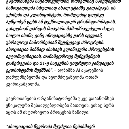
გაერთიანება საქართველოში, რომელსაც სამედიცინო
საზოგადოება სრულიად ახალ ეტაპზე გადაჰყავს. ის
ექიმები და კლინიცისტები, რომლებიც დღესვე
აუწყობენ ფეხს ამ ტექნოლოგიურ ტრანსფორმაციას,
გახდებიან დარგის მთავარი მამოძრავებელი ძალა,
ხოლო ისინი, ვინც ინოვაციებზე უარს იტყვიან,
უბრალოდ ჩამორჩებიან შეუქცევად პროგრესს.
ასოციაცია მიზნად ისახავს კლინიკური პროცესების
ავტომატიზაციას, თანამედროვე მენეჯმენტის
დანერგვასა და 21-ე საუკუნის ციფრული ჯანდაცვის
ეკოსისტემის შექმნას”
, – აღნიშნა AI აკადემიის
დამფუძნებელმა და ხელმძღვანელმა ოთარ
კვირიკაშვილმა.
გაერთიანების ორგანიზატორებმა უკვე დააანონსეს
უნიკალური შესაძლებლობები მათთვის, ვისაც სურს
იყოს ამ ისტორიული პროცესის ნაწილი.
“ასოციაციის წევრობა შეუძლია ნებისმიერ