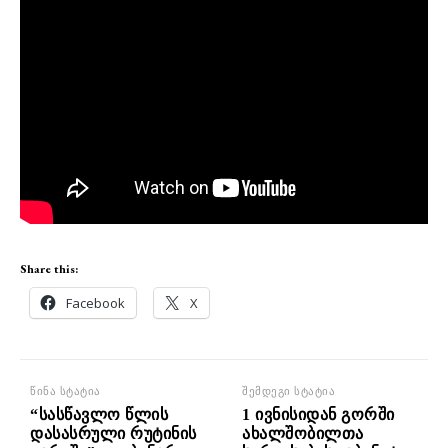
Share this:
Facebook
X
წინა სტატია
შემდეგი სტატია
“სასწავლო წლის
1 ივნისიდან გორში
დასასრული რუტინის
ახალშობილთა