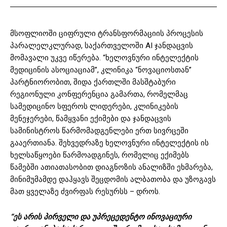
მსოფლიოში ციფრული ტრანსფორმაციის პროცესის
პარალელკლურად, საქართველოში AI ჯანდაცვის
მომავალი უკვე იწერება. “ხელოვნური ინტელექტის
მედიცინის ასოციაციამ”, კლინიკა “ნოვაციოსთან”
პარტნიორობით, შიდა ქართლში მასშტაბური
რეგიონული კონფერენცია გამართა, რომელმაც
სამედიცინო სფეროს ლიდერები, კლინიკების
მენეჯერები, წამყვანი ექიმები და ჯანდაცვის
სამინისტროს წარმომადგენლები ერთ სივრცეში
გააერთიანა. შეხვედრაზე ხელოვნური ინტელექტის ის
ხელსაწყოები წარმოადგინეს, რომელიც ექიმებს
წამებში ათიათასობით დიაგნოზის ანალიზში ეხმარება,
მინიმუმამდე დაჰყავს შეცდომის ალბათობა და უზოგავს
მათ ყველაზე ძვირფას რესურსს – დროს.
“ეს არის პირველი და უპრეცედენტო ინოვაციური