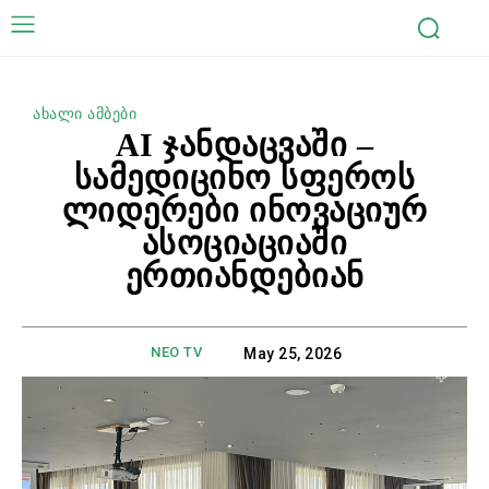
ახალი ამბები
AI ჯანდაცვაში –
სამედიცინო სფეროს
ლიდერები ინოვაციურ
ასოციაციაში
ერთიანდებიან
NEO TV
May 25, 2026