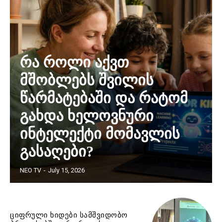
რა როლი აქვთ
მშობლებს შვილის
წარმატებაში და რატომ
გახდა ხელოვნური
ინტელექტი მომავლის
გასაღები?
NEO TV
-
July 15, 2026
ციფრული ხიდები სამშვიდობო