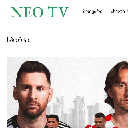
NEO TV
Მთავარი
Ახალი Ა
სპორტი