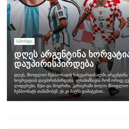
ᲡᲞᲝᲠᲢᲘ
დღეს არგენტინა ხორვატი
დაუპირისპირდება
დღეს, მსოფლიო ჩემპიონატის ნახევარფინალში არგენტინა
ხოვრვატიას დაუპირისპირდება. აღსანიშნავია რომ ორივე გ
ლიდერები, მესი და მოდრიჩი, კარიერაში ბოლო მსოფლიო
ჩემპიონატს თამაშობენ. ეს კი მატჩს დამატებით...