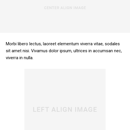
Morbi libero lectus, laoreet elementum viverra vitae, sodales
sit amet nisi. Vivamus dolor ipsum, ultrices in accumsan nec,
viverra in nulla.