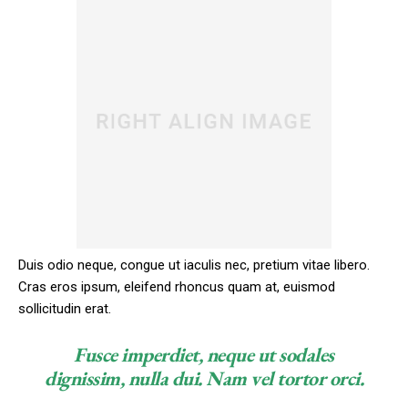
Duis odio neque, congue ut iaculis nec, pretium vitae libero.
Cras eros ipsum, eleifend rhoncus quam at, euismod
sollicitudin erat.
Fusce imperdiet, neque ut sodales
dignissim, nulla dui. Nam vel tortor orci.