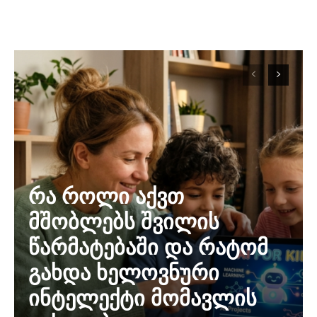
რა როლი აქვთ
მშობლებს შვილის
წარმატებაში და რატომ
გახდა ხელოვნური
ინტელექტი მომავლის