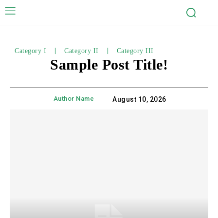
Category I
Category II
Category III
Sample Post Title!
Author Name
August 10, 2026