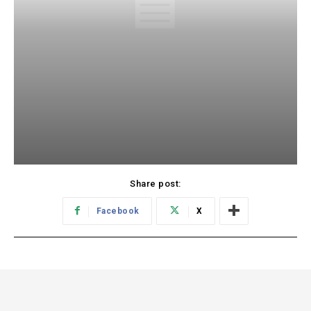
Share post:
Facebook
X