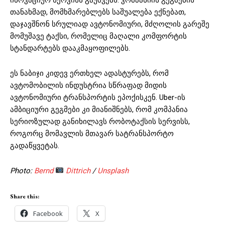
თანახმად, მომხმარებლებს საშუალება ექნებათ,
დაჯავშნონ სრულიად ავტონომიური, მძღოლის გარეშე
მომუშავე ტაქსი, რომელიც მაღალი კომფორტის
სტანდარტებს დააკმაყოფილებს.
ეს ნაბიჯი კიდევ ერთხელ ადასტურებს, რომ
ავტომობილის ინდუსტრია სწრაფად მიდის
ავტონომიური ტრანსპორტის ეპოქისკენ. Uber-ის
ამბიციური გეგმები კი მიანიშნებს, რომ კომპანია
სერიოზულად განიხილავს რობოტაქსის სერვისს,
როგორც მომავლის მთავარ სატრანსპორტო
გადაწყვეტას.
Photo:
Bernd
Dittrich
/
Unsplash
Share this:
Facebook
X