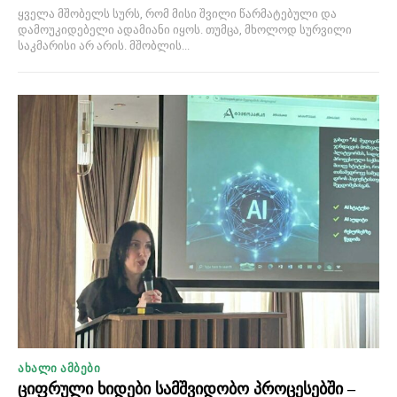
ყველა მშობელს სურს, რომ მისი შვილი წარმატებული და
დამოუკიდებელი ადამიანი იყოს. თუმცა, მხოლოდ სურვილი
საკმარისი არ არის. მშობლის...
ᲐᲮᲐᲚᲘ ᲐᲛᲑᲔᲑᲘ
ციფრული ხიდები სამშვიდობო პროცესებში –