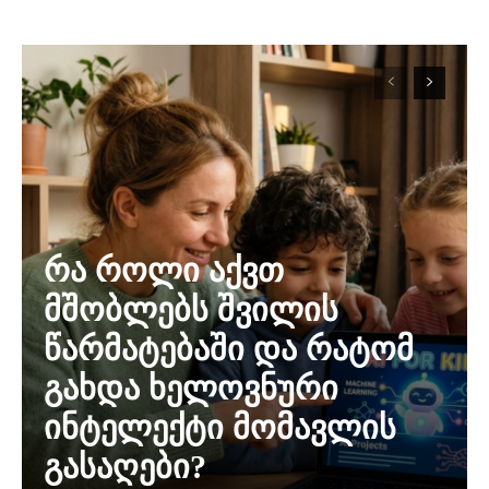
რა როლი აქვთ
მშობლებს შვილის
წარმატებაში და რატომ
გახდა ხელოვნური
ინტელექტი მომავლის
გასაღები?