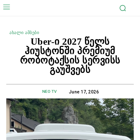
ახალი ამბები
Uber-ი 2027 წელს
ჰიუსტონში პრემიუმ
რობოტაქსის სერვისს
გაუშვებს
NEO TV
June 17, 2026