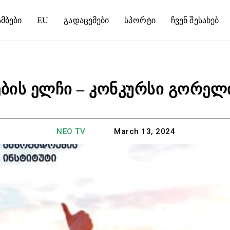
მბები
EU
Გადაცემები
Სპორტი
Ჩვენ Შესახებ
ბის ელჩი – კონკურსი გორელ
NEO TV
March 13, 2024