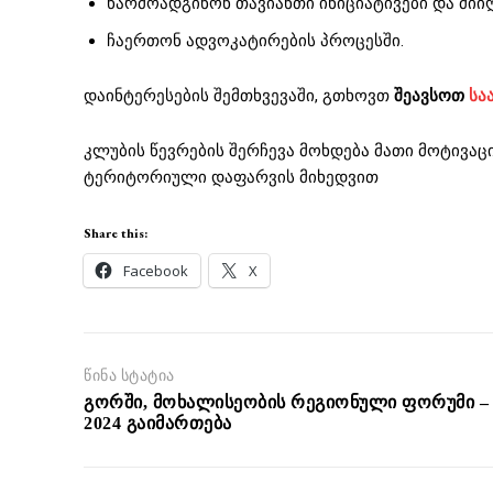
წარმოადგინონ თავიანთი ინიციატივები და მიი
ჩაერთონ ადვოკატირების პროცესში.
დაინტერესების შემთხვევაში, გთხოვთ
შეავსოთ
სა
კლუბის წევრების შერჩევა მოხდება მათი მოტივა
ტერიტორიული დაფარვის მიხედვით
Share this:
Facebook
X
წინა სტატია
გორში, მოხალისეობის რეგიონული ფორუმი –
2024 გაიმართება