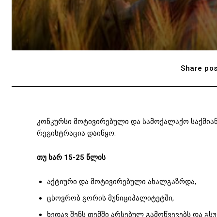
Share pos
კონკურსი მოტივირებული და სამოქალაქო საქმია
რეგისტრაცია დაიწყო.
თუ ხარ 15-25 წლის
აქტიური და მოტივირებული ახალგაზრდა,
ცხოვრობ გორის მუნიციპალიტეტში,
ხედავ შენს თემში არსებულ გამოწვევებს და გ