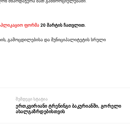
ღონ მხარდაჭერა მათ განხორციელებაში.
აპლიკაციო ფორმა
20 მარტის ჩათვლით.
ციის, გამოცდილებისა და მუნიციპალიტეტის სრული
შემდეგი სტატია
ერთკვირიანი ტრენინგი ბაკურიანში, გორელი
ახალგაზრდებისთვის