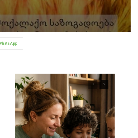
WhatsApp