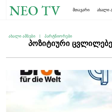
NEO TV
Მთავარი
Ახალი Ა
ახალი ამბები
პარტნიორები
პოზიტიური ცვლილებე