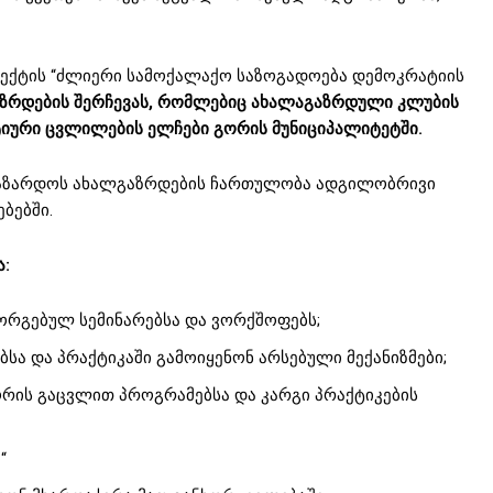
ქტის “ძლიერი სამოქალაქო საზოგადოება დემოკრატიის
აზრდების შერჩევას, რომლებიც ახალაგაზრდული კლუბის
ტიური ცვლილების ელჩები გორის მუნიციპალიტეტში.
 გაზარდოს ახალგაზრდების ჩართულობა ადგილობრივი
ბებში.
ა:
ორგებულ სემინარებსა და ვორქშოფებს;
სა და პრაქტიკაში გამოიყენონ არსებული მექანიზმები;
რის გაცვლით პროგრამებსა და კარგი პრაქტიკების
“