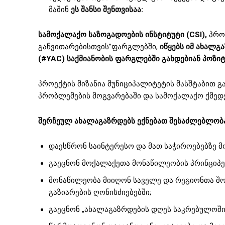
მაშინ
ეს შანსი შენთვისაა:
სამოქალაქო საზოგადოების ინსტიტუტი (CSI),
პროე
განვითარებისთვის”ფარგლებში,
იწყებს იმ ახალგ
(#YAC) საქმიანობის ფარგლებში გახდებიან პოზი
პროექტის მიზანია მუნიციპალიტეტის მასშტაბით
პრობლემების მოგვარებაში და სამოქალაქო ქმედე
შერჩეულ ახალაგაზრდებს ექნებათ შესაძლებლობ
დაესწრონ საინტერესო და მათ საჭიროებებზე მ
გაეცნონ მოქალაქეთა მონაწილეობის პრინციპებ
მონაწილეობა მიიღონ საველე და რეგიონთა შო
გაზიარების ღონისძიებებში;
გაეცნონ „ახალაგაზრდების დღეს საკრებულოში