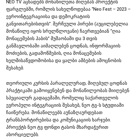
NEO TV აცხადებს მონაწილეთა მიღებას პროექტის
ფარგლებში, რომლის სახელწოდებაა “Neo Fest – 2023 –
ევროინტეგრაციისა და დემოკრატიის
განვითარებისთვის”. შერჩეული პირები (აუცილებელია
მონაწილე იყოს სრულწლოვანი) ჩაერთვებიან “ღია
მონაცემების ჰაბის” მუშაობაში და 3 თვის
განმავლობაში აიმაღლებენ ცოდნას, ინფორმაციის
მოძიების, გადამოწმების, ღია მონაცემების
ხელმისაწვდომობისა და ყალბი ამბების ამოცნობის
შესახებ.
თეორიული კურსის პარალელურად, მიღებულ ცოდნას
პრაქტიკაში გამოიყენებენ და მონაწილეობას მიიღებენ
სპეციალურ გადაცემაში, რომელიც საქართველოს
ევროპული ინტეგრაციის შესახებ, ნეო ტვ-ს სტუდიაში
ჩაიწერება. მონაწილეებს აუნაზღაურდებათ
ტრანსპორტირებისა და კომუნიკაციის ხარჯები.
პროექტს ნეო ტვ ფონდი ტასოს მხარდაჭერით
ახორციელებს.