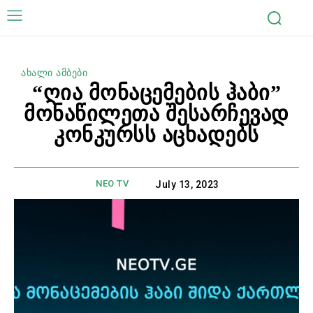
ახალი ამბები
“ღია მონაცემების ჰაბი”
მონაწილეთა შესარჩევად
კონკურსს აცხადებს
NEO TV
July 13, 2023