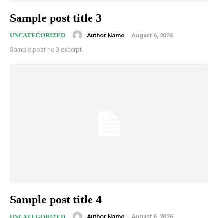
Sample post title 3
Author Name
-
August 6, 2026
UNCATEGORIZED
Sample post no 3 excerpt.
Sample post title 4
Author Name
-
August 6, 2026
UNCATEGORIZED