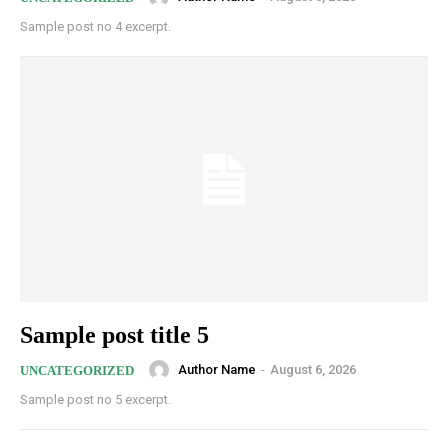
Sample post no 4 excerpt.
Sample post title 5
Author Name
-
August 6, 2026
UNCATEGORIZED
Sample post no 5 excerpt.